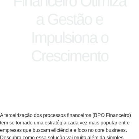
Financeiro Otimiza
a Gestão e
Impulsiona o
Crescimento
A terceirização dos processos financeiros (BPO Financeiro)
tem se tornado uma estratégia cada vez mais popular entre
empresas que buscam eficiência e foco no core business.
Descubra como essa solução vai muito além da simples