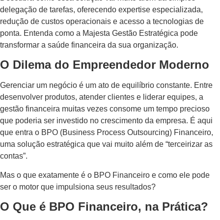
delegação de tarefas, oferecendo expertise especializada,
redução de custos operacionais e acesso a tecnologias de
ponta. Entenda como a Majesta Gestão Estratégica pode
transformar a saúde financeira da sua organização.
O Dilema do Empreendedor Moderno
Gerenciar um negócio é um ato de equilíbrio constante. Entre
desenvolver produtos, atender clientes e liderar equipes, a
gestão financeira muitas vezes consome um tempo precioso
que poderia ser investido no crescimento da empresa. É aqui
que entra o BPO (Business Process Outsourcing) Financeiro,
uma solução estratégica que vai muito além de “terceirizar as
contas”.
Mas o que exatamente é o BPO Financeiro e como ele pode
ser o motor que impulsiona seus resultados?
O Que é BPO Financeiro, na Prática?