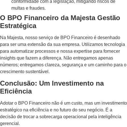
conformidade com a legislação, mitigando riscos de
multas e fraudes.
O BPO Financeiro da Majesta Gestão
Estratégica
Na Majesta, nosso serviço de BPO Financeiro é desenhado
para ser uma extensão da sua empresa.
Utilizamos tecnologia
para automatizar processos e nossa expertise para fornecer
insights que fazem a diferença. Não entregamos apenas
números; entregamos clareza, segurança e um caminho para o
crescimento sustentável.
Conclusão: Um Investimento na
Eficiência
Adotar o BPO Financeiro não é um custo, mas um investimento
estratégico na eficiência e no futuro do seu negócio. É a
decisão de trocar a sobrecarga operacional pela inteligência
gerencial.