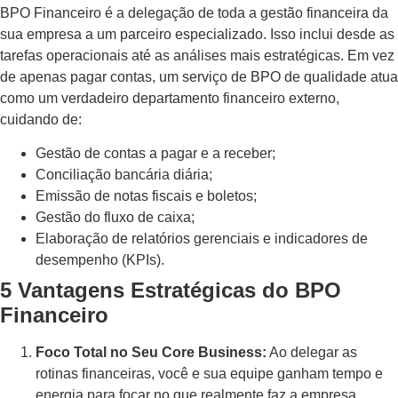
BPO Financeiro é a delegação de toda a gestão financeira da
sua empresa a um parceiro especializado. Isso inclui desde as
tarefas operacionais até as análises mais estratégicas. Em vez
de apenas pagar contas, um serviço de BPO de qualidade atua
como um verdadeiro departamento financeiro externo,
cuidando de:
Gestão de contas a pagar e a receber;
Conciliação bancária diária;
Emissão de notas fiscais e boletos;
Gestão do fluxo de caixa;
Elaboração de relatórios gerenciais e indicadores de
desempenho (KPIs).
5 Vantagens Estratégicas do BPO
Financeiro
Foco Total no Seu Core Business:
Ao delegar as
rotinas financeiras, você e sua equipe ganham tempo e
energia para focar no que realmente faz a empresa