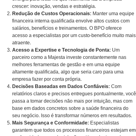
crescer: inovação, vendas e estratégia.
Redução de Custos Operacionais:
Manter uma equipe
financeira interna qualificada envolve altos custos com
salários, benefícios e treinamentos. O BPO oferece
acesso a especialistas por um custo-benefício muito mais
atraente.
Acesso a Expertise e Tecnologia de Ponta:
Um
parceiro como a Majesta investe constantemente nas
melhores ferramentas de gestão e em uma equipe
altamente qualificada, algo que seria caro para uma
empresa fazer por conta própria.
Decisões Baseadas em Dados Confiáveis:
Com
relatórios claros e precisos entregues pontualmente, você
passa a tomar decisões não mais por intuição, mas com
base em dados concretos sobre a saúde financeira do
seu negócio. Isso é transformar números em resultados.
Mais Segurança e Conformidade:
Especialistas
garantem que todos os processos financeiros estejam em