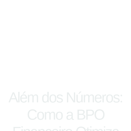
Além dos Números:
Como a BPO